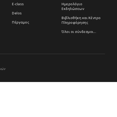
E-class
Ημερολόγιο
Εκδηλώσεων
Delos
Βιβλιοθήκη και Κέντρο
Πέργαμος
Πληροφόρησης
Όλοι οι σύνδεσμοι...
ηνών