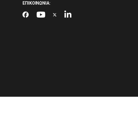
ΕΠΙΚΟΙΝΩΝΙΑ: