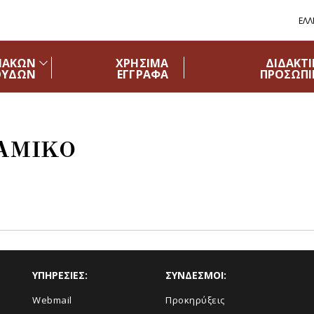
ΕΛΛ
ΙΑΚΩΝ
ΧΡΗΣΙΜΑ
ΔΙΔΑΚΤ
ΟΥΔΩΝ
ΕΓΓΡΑΦΑ
ΠΡΟΣΩΠΙ
ΑΜΙΚΟ
ΥΠΗΡΕΣΙΕΣ:
ΣΥΝΔΕΣΜΟΙ:
Webmail
Προκηρύξεις