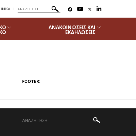
ΗΝΙΚΑ
ΙΚΟ
ΑΝΑΚΟΙΝΩΣΕΙΣ ΚΑΙ
ΚΟ
ΕΚΔΗΛΩΣΕΙΣ
FOOTER: